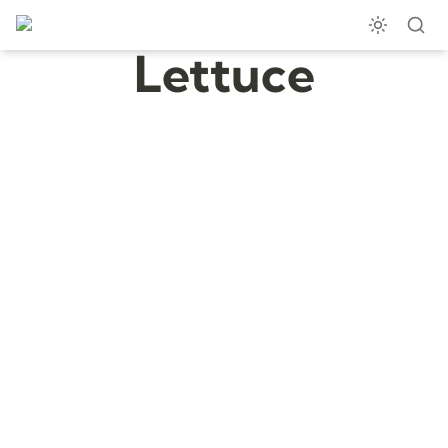
Lettuce